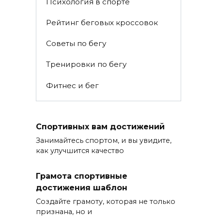
Психология в спорте
Рейтинг беговых кроссовок
Советы по бегу
Тренировки по бегу
Фитнес и бег
Спортивных вам достижений
Занимайтесь спортом, и вы увидите,
как улучшится качество
Грамота спортивные
достижения шаблон
Создайте грамоту, которая не только
признана, но и