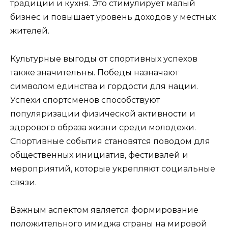
традиции и кухня. Это стимулирует малый
бизнес и повышает уровень доходов у местных
жителей.
Культурные выгоды от спортивных успехов
также значительны. Победы назначают
символом единства и гордости для нации.
Успехи спортсменов способствуют
популяризации физической активности и
здорового образа жизни среди молодежи.
Спортивные события становятся поводом для
общественных инициатив, фестивалей и
мероприятий, которые укрепляют социальные
связи.
Важным аспектом является формирование
положительного имиджа страны на мировой