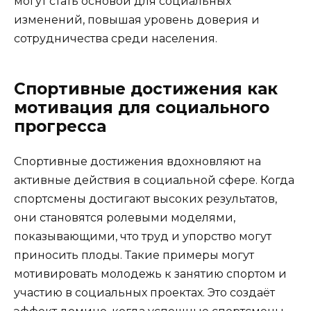
могут стать основой для социальных
изменений, повышая уровень доверия и
сотрудничества среди населения.
Спортивные достижения как
мотивация для социального
прогресса
Спортивные достижения вдохновляют на
активные действия в социальной сфере. Когда
спортсмены достигают высоких результатов,
они становятся ролевыми моделями,
показывающими, что труд и упорство могут
приносить плоды. Такие примеры могут
мотивировать молодежь к занятию спортом и
участию в социальных проектах. Это создаёт