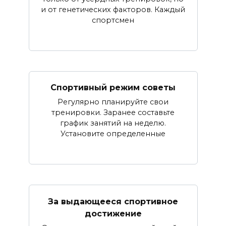
и от генетических факторов. Каждый
спортсмен
Спортивный режим советы
Регулярно планируйте свои
тренировки. Заранее составьте
график занятий на неделю.
Установите определенные
За выдающееся спортивное
достижение