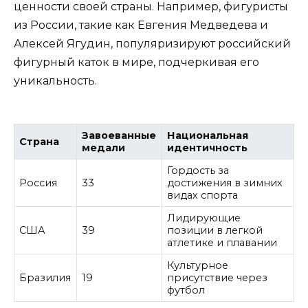
ценности своей страны. Например, фигуристы
из России, такие как Евгения Медведева и
Алексей Ягудин, популяризируют российский
фигурный каток в мире, подчеркивая его
уникальность.
Завоеванные
Национальная
Страна
медали
идентичность
Гордость за
Россия
33
достижения в зимних
видах спорта
Лидирующие
США
39
позиции в легкой
атлетике и плавании
Культурное
Бразилия
19
присутствие через
футбол