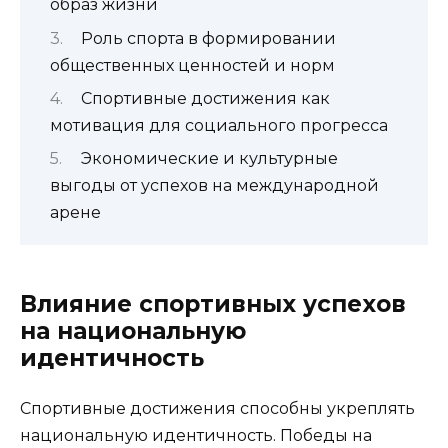
образ жизни
Роль спорта в формировании
общественных ценностей и норм
Спортивные достижения как
мотивация для социального прогресса
Экономические и культурные
выгоды от успехов на международной
арене
Влияние спортивных успехов
на национальную
идентичность
Спортивные достижения способны укреплять
национальную идентичность. Победы на