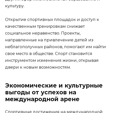
культуру.
Открытие спортивных площадок и доступ к
качественным тренировкам снижает
социальное неравенство. Проекты,
направленные на привлечение детей из
неблагополучных районов, помогают им найти
свое место в обществе. Спорт становится
инструментом изменения жизни, открывая
двери к новым возможностям.
Экономические и культурные
выгоды от успехов на
международной арене
Спортивные достижения на международной