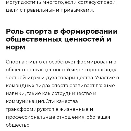
могут достичь многого, если согласуют свои
цели с правильными привычками.
Роль спорта в формировании
общественных ценностей и
норм
Спорт активно способствует формированию
общественных ценностей через пропаганду
честной игры и духа товарищества. Участие в
командных видах спорта развивает важные
навыки, такие как сотрудничество и
коммуникация. Эти качества
трансформируются в жизненные и
профессиональные отношения, обогащая
общество.